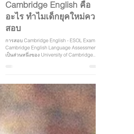
ทำความเข้าใจ
Cambridge English คือ
อะไร ทำไมเด็กยุคใหม่ควร
สอบ
การสอบ Cambridge English - ESOL Exam
Cambridge English Language Assessment
เป็นส่วนหนึ่งของ University of Cambridge...