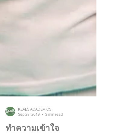
KEAES ACADEMICS
Sep 28, 2019
3 min read