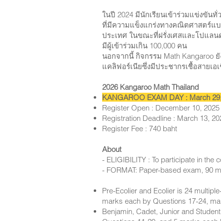
ในปี 2024 มีนักเรียนเข้าร่วมแข่งข
ที่มีความแข็งแกร่งทางคณิตศาสตร์แบบ
ประเทศ ในขณะที่ฝรั่งเศสและโปแลนด
มีผู้เข้าร่วมเกิน 100,000 คน
นอกจากนี้ กิจกรรม Math Kangaroo ยัง
แคลิฟอร์เนียซึ่งมีประชากรเชื้อสายเ
2026 Kangaroo Math Thailand
KANGAROO EXAM DAY : March 29
Register Open : December 10, 202
Registration Deadline : March 13, 2
Register Fee : 740 baht
About
- ELIGIBILITY : To participate in the
- FORMAT: Paper-based exam, 90 m
Pre-Ecolier and Ecolier is 24 multip
marks each by Questions 17-24, maki
Benjamin, Cadet, Junior and Student