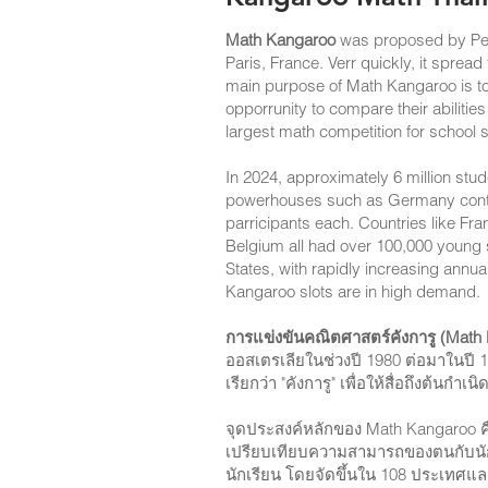
Math Kangaroo
was proposed by Pete
Paris, France. Verr quickly, it sprea
main purpose of Math Kangaroo is to 
opporrunity to compare their abilitie
largest math competition for school s
In 2024, approximately 6 million stud
powerhouses such as Germany contri
parricipants each. Countries like Fr
Belgium all had over 100,000 young s
States, with rapidly increasing annual 
Kangaroo slots are in high demand.
การแข่งขันคณิตศาสตร์คังการู (Math
ออสเตรเลียในช่วงปี 1980 ต่อมาในปี 19
เรียกว่า "คังการู" เพื่อให้สื่อถึงต้นกำ
จุดประสงค์หลักของ Math Kangaroo 
เปรียบเทียบความสามารถของตนกับนักเร
นักเรียน โดยจัดขึ้นใน 108 ประเทศแล