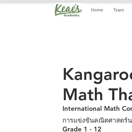
Home
Team
Kangaro
Math Tha
International Math Co
การแข่งขันคณิตศาสตร์
Grade 1 - 12