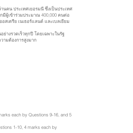
ล้านคน ประเทศเยอรมนี ซึ่งเป็นประเทศ
กมีผู้เข้าร่วมประมาณ 400,000 คนต่อ
อสเตรีย เนเธอร์แลนด์ และเบลเยียม
้นอย่างรวดเร็วทุกปี โดยเฉพาะในรัฐ
ีความต้องการสูงมาก
4 marks each by Questions 9-16, and 5
estions 1-10, 4 marks each by