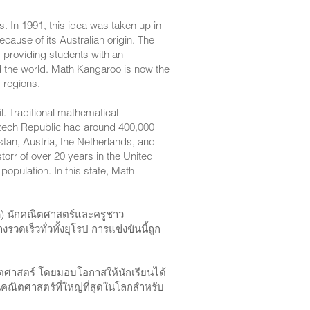
. In 1991, this idea was taken up in
cause of its Australian origin. The
 providing students with an
und the world. Math Kangaroo is now the
d regions.
l. Traditional mathematical
zech Republic had around 400,000
tan, Austria, the Netherlands, and
orr of over 20 years in the United
 population. In this state, Math
an) นักคณิตศาสตร์และครูชาว
วดเร็วทั่วทั้งยุโรป การแข่งขันนี้ถูก
ตศาสตร์ โดยมอบโอกาสให้นักเรียนได้
คณิตศาสตร์ที่ใหญ่ที่สุดในโลกสำหรับ