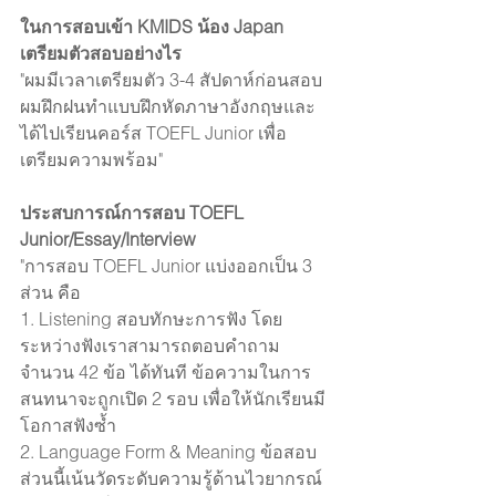
ในการสอบเข้า KMIDS น้อง Japan 
เตรียมตัวสอบอย่างไร 
"ผมมีเวลาเตรียมตัว 3-4 สัปดาห์ก่อนสอบ 
ผมฝึกฝนทำแบบฝึกหัดภาษาอังกฤษและ
ได้ไปเรียนคอร์ส TOEFL Junior เพื่อ
เตรียมความพร้อม"
ประสบการณ์การสอบ TOEFL 
Junior/Essay/Interview
"การสอบ TOEFL Junior แบ่งออกเป็น 3 
ส่วน คือ 
1. Listening สอบทักษะการฟัง โดย
ระหว่างฟังเราสามารถตอบคำถาม
จำนวน 42 ข้อ ได้ทันที ข้อความในการ
สนทนาจะถูกเปิด 2 รอบ เพื่อให้นักเรียนมี
โอกาสฟังซ้ำ
2. Language Form & Meaning ข้อสอบ
ส่วนนี้เน้นวัดระดับความรู้ด้านไวยากรณ์