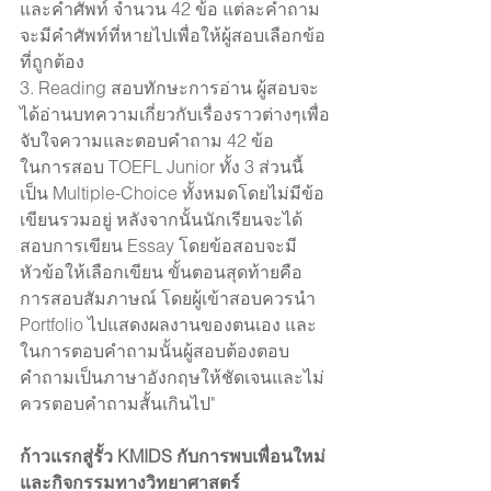
และคำศัพท์ จำนวน 42 ข้อ แต่ละคำถาม
จะมีคำศัพท์ที่หายไปเพื่อให้ผู้สอบเลือกข้อ
ที่ถูกต้อง 
3. Reading สอบทักษะการอ่าน ผู้สอบจะ
ได้อ่านบทความเกี่ยวกับเรื่องราวต่างๆเพื่อ
จับใจความและตอบคำถาม 42 ข้อ
ในการสอบ TOEFL Junior ทั้ง 3 ส่วนนี้
เป็น Multiple-Choice ทั้งหมดโดยไม่มีข้อ
เขียนรวมอยู่ หลังจากนั้นนักเรียนจะได้
สอบการเขียน Essay โดยข้อสอบจะมี
หัวข้อให้เลือกเขียน ขั้นตอนสุดท้ายคือ
การสอบสัมภาษณ์ โดยผู้เข้าสอบควรนำ 
Portfolio ไปแสดงผลงานของตนเอง และ
ในการตอบคำถามนั้นผู้สอบต้องตอบ
คำถามเป็นภาษาอังกฤษให้ชัดเจนและไม่
ควรตอบคำถามสั้นเกินไป"
ก้าวแรกสู่รั้ว KMIDS กับการพบเพื่อนใหม่
และกิจกรรมทางวิทยาศาสตร์