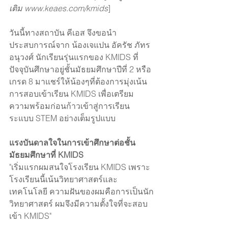
เติม www.keaes.com/kmids
]
วันนี้ทางสถาบัน คีเอส จึงขอนำ
ประสบการณ์จาก น้องเจแปน อัครัช ภัทร
อนุวงศ์ นักเรียนรุ่นแรกของ KMIDS ที่
ปัจจุบันศึกษาอยู่ชั้นมัธยมศึกษาปีที่ 2 หรือ 
เกรด 8 มาแชร์ให้น้องๆที่ต้องการมุ่งเน้น
การสอบเข้าเรียน KMIDS เพื่อเตรียม
ความพร้อมก่อนก้าวเข้าสู่การเรียน
ระแบบ STEM อย่างเต็มรูปแบบ
แรงบันดาลใจในการเข้าศึกษาต่อชั้น
มัธยมศึกษาที่ KMIDS 
"เริ่มแรกผมสนใจโรงเรียน KMIDS เพราะ
โรงเรียนนี้เน้นวิทยาศาสตร์และ
เทคโนโลยี ความฝันของผมคือการเป็นนัก
วิทยาศาสตร์ ผมจึงมีความตั้งใจที่จะสอบ
เข้า KMIDS"