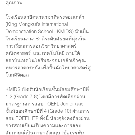
คุณภาพ 
โรงเรียนสาธิตนานาชาติพระจอมเกล้า 
(King Mongkut’s International 
Demonstration School - KMIDS) นับเป็น
โรงเรียนนานาชาติระดับมัธยมที่มุ่งเน้น
การเรียนการสอนวิชาวิทยาศาสตร์ 
คณิตศาสตร์  และเทคโนโลยี ภายใต้
สถาบันเทคโนโลยีพระจอมเกล้าเจ้าคุณ
ทหารลาดกระบัง เพื่อปั้นนักวิทยาศาสตร์สู่
โลกดิจิตอล
KMIDS เปิดรับนักเรียนชั้นมัธยมศึกษาปีที่ 
1-2 (Grade 7-8) โดยมีการคัดเลือกผ่าน
มาตรฐานการสอบ TOEFL Junior และ 
ชั้นมัธยมศึกษาปีที่ 4 (Grade 10) ผ่านการ
สอบ TOEFL ITP ทั้งนี้ น้องๆยังคงต้องผ่าน
การสอบเขียนเรียงความและการสอบ
สัมภาษณ์เป็นภาษาอังกฤษ [
ข้อมูลเพิ่ม