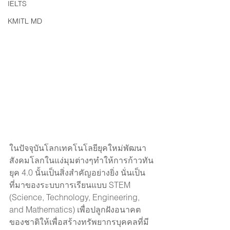
IELTS
KMITL MD
ในปัจจุบันโลกเทคโนโลยียุคใหม่พัฒนา
สังคมโลกในแง่มุมต่างๆทำให้การก้าวทัน
ยุค 4.0 นั้นเป็นสิ่งสำคัญอย่างยิ่ง นั่นเป็น
ที่มาของระบบการเรียนแบบ STEM  
(Science, Technology, Engineering, 
and Mathematics) เพื่อปลูกฝังอนาคต
ของชาติให้เพื่อสร้างทรัพยากรบุคคลที่มี