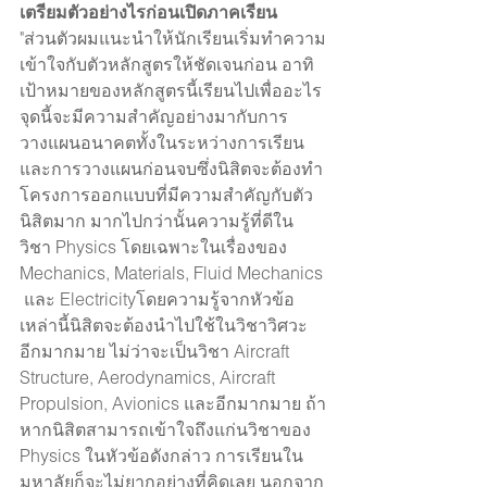
เตรียมตัวอย่างไรก่อนเปิดภาคเรียน
"ส่วนตัวผมแนะนำให้นักเรียนเริ่มทำความ
เข้าใจกับตัวหลักสูตรให้ชัดเจนก่อน อาทิ 
เป้าหมายของหลักสูตรนี้เรียนไปเพื่ออะไร 
จุดนี้จะมีความสำคัญอย่างมากับการ
วางแผนอนาคตทั้งในระหว่างการเรียน 
และการวางแผนก่อนจบซึ่งนิสิตจะต้องทำ
โครงการออกแบบที่มีความสำคัญกับตัว
นิสิตมาก มากไปกว่านั้นความรู้ที่ดีใน
วิชา Physics โดยเฉพาะในเรื่องของ 
Mechanics, Materials, Fluid Mechanics 
 และ Electricityโดยความรู้จากหัวข้อ
เหล่านี้นิสิตจะต้องนำไปใช้ในวิชาวิศวะ
อีกมากมาย ไม่ว่าจะเป็นวิชา Aircraft 
Structure, Aerodynamics, Aircraft 
Propulsion, Avionics และอีกมากมาย ถ้า
หากนิสิตสามารถเข้าใจถึงแก่นวิชาของ 
Physics ในหัวข้อดังกล่าว การเรียนใน
มหาลัยก็จะไม่ยากอย่างที่คิดเลย นอกจาก