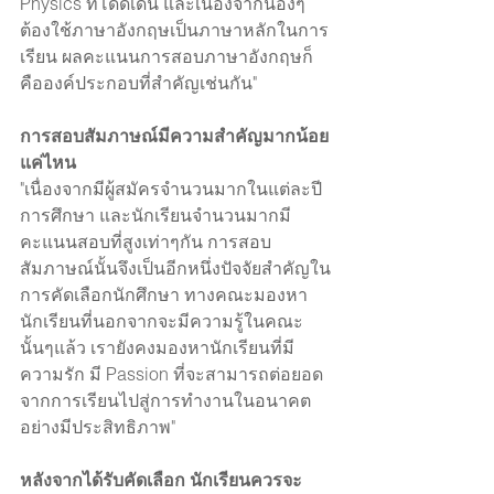
Physics ที่โดดเด่น และเนื่องจากน้องๆ
ต้องใช้ภาษาอังกฤษเป็นภาษาหลักในการ
เรียน ผลคะแนนการสอบภาษาอังกฤษก็
คือองค์ประกอบที่สำคัญเช่นกัน"
การสอบสัมภาษณ์มีความสำคัญมากน้อย
แค่ไหน
"เนื่องจากมีผู้สมัครจำนวนมากในแต่ละปี
การศึกษา และนักเรียนจำนวนมากมี
คะแนนสอบที่สูงเท่าๆกัน การสอบ
สัมภาษณ์นั้นจึงเป็นอีกหนึ่งปัจจัยสำคัญใน
การคัดเลือกนักศึกษา ทางคณะมองหา
นักเรียนที่นอกจากจะมีความรู้ในคณะ
นั้นๆแล้ว เรายังคงมองหานักเรียนที่มี
ความรัก มี Passion ที่จะสามารถต่อยอด
จากการเรียนไปสู่การทำงานในอนาคต
อย่างมีประสิทธิภาพ"
หลังจากได้รับคัดเลือก นักเรียนควรจะ