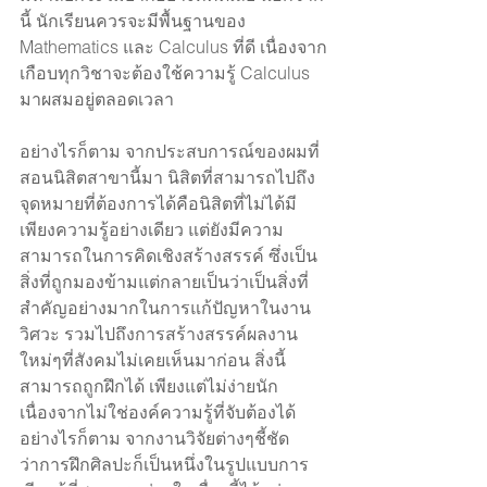
นี้ นักเรียนควรจะมีพื้นฐานของ 
Mathematics และ Calculus ที่ดี เนื่องจาก
เกือบทุกวิชาจะต้องใช้ความรู้ Calculus 
มาผสมอยู่ตลอดเวลา 
อย่างไรก็ตาม จากประสบการณ์ของผมที่
สอนนิสิตสาขานี้มา นิสิตที่สามารถไปถึง
จุดหมายที่ต้องการได้คือนิสิตที่ไม่ได้มี
เพียงความรู้อย่างเดียว แต่ยังมีความ
สามารถในการคิดเชิงสร้างสรรค์ ซึ่งเป็น
สิ่งที่ถูกมองข้ามแต่กลายเป็นว่าเป็นสิ่งที่
สำคัญอย่างมากในการแก้ปัญหาในงาน
วิศวะ รวมไปถึงการสร้างสรรค์ผลงาน
ใหม่ๆที่สังคมไม่เคยเห็นมาก่อน สิ่งนี้
สามารถถูกฝึกได้ เพียงแต่ไม่ง่ายนัก
เนื่องจากไม่ใช่องค์ความรู้ที่จับต้องได้ 
อย่างไรก็ตาม จากงานวิจัยต่างๆชี้ชัด
ว่าการฝึกศิลปะก็เป็นหนึ่งในรูปแบบการ