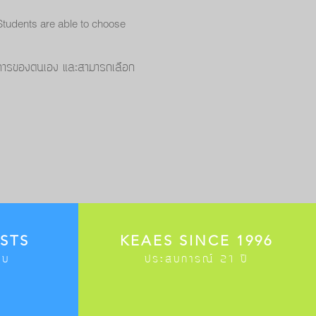
 Students are able to choose
้องการของตนเอง และสามารถเลือก
STS
KEAES SINCE 1996
อบ
ประสบการณ์ 21 ปี