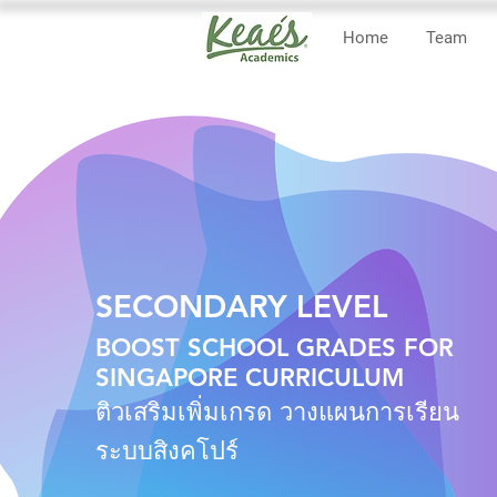
Home
Team
SECONDARY LEVEL
BOOST SCHOOL GRADES FOR
SINGAPORE CURRICULUM
ติวเสริมเพิ่มเกรด วางแผนการเรียน
ระบบสิงคโปร์