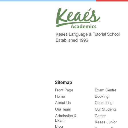
Keaes Language & Tutorial School
Established 1996
Sitemap
Front Page
Exam Centre
Home
Booking
About Us
Consulting
Our Team
Our Students
Admission &
Career
Exam
Keaes Junior
Blog