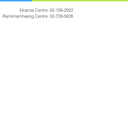
Ekamai Centre:
02-108-2922
Ramkhamhaeng Centre:
02-729-5826