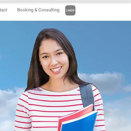
tact
Booking & Consulting